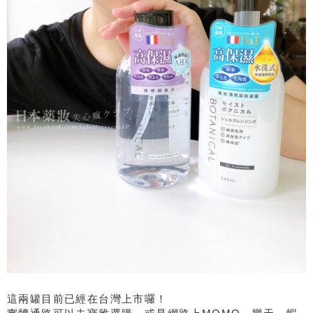
這兩罐目前已經在台灣上市囉！