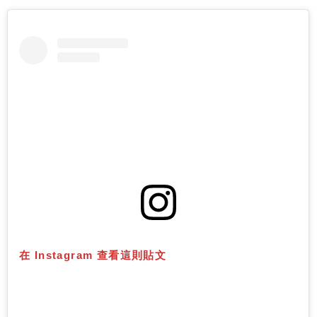
在 Instagram 查看這則貼文