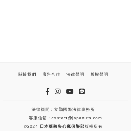
關於我們
廣告合作
法律聲明
版權聲明
法律顧問：立勤國際法律事務所
客服信箱：contact@japanuts.com
©2024
日本藥妝失心瘋俱樂部
版權所有