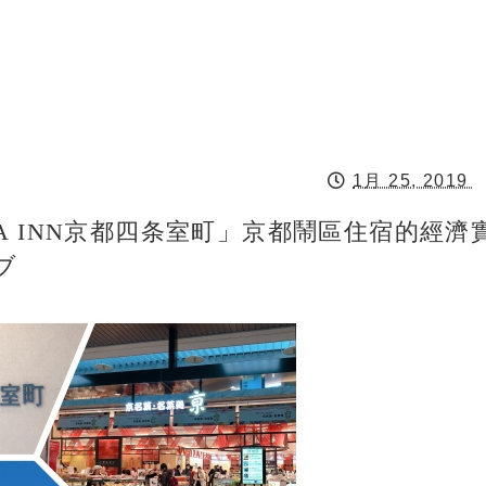
1月 25, 2019
A INN京都四条室町」京都鬧區住宿的經濟
ブ