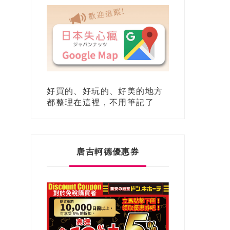
好買的、好玩的、好美的地方
都整理在這裡，不用筆記了
唐吉軻德優惠券