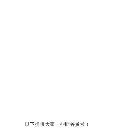
以下提供大家一些問答參考！