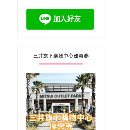
三井旗下購物中心優惠券