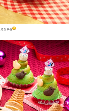
人造型麵包