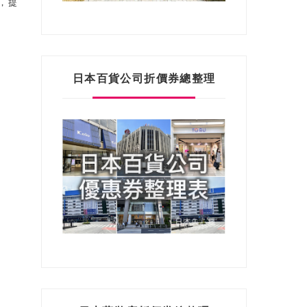
，提
日本百貨公司折價券總整理