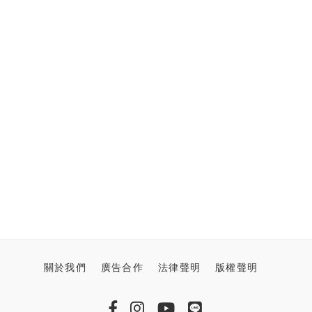
關於我們
廣告合作
法律聲明
版權聲明