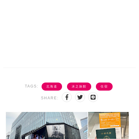
TAGS:
北海道
冰之旅館
住宿
SHARE: