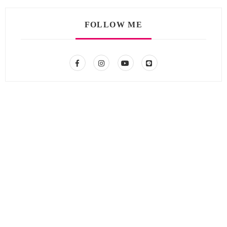
FOLLOW ME