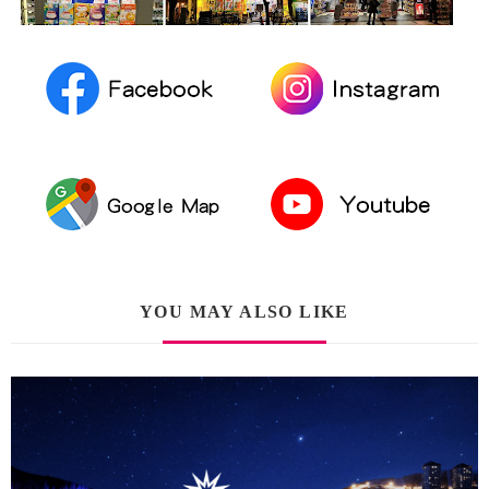
YOU MAY ALSO LIKE