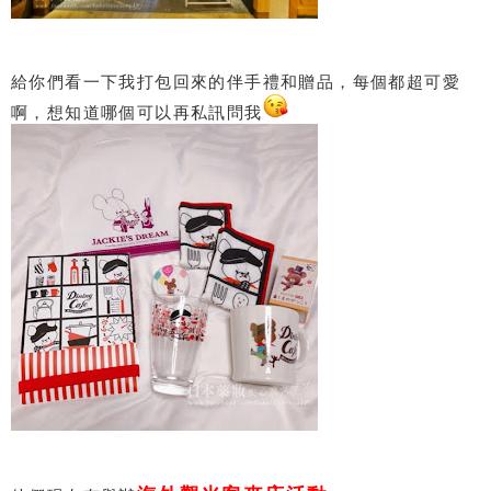
給你們看一下我打包回來的伴手禮和贈品，每個都超可愛
啊，想知道哪個可以再私訊問我