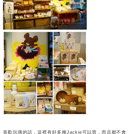
喜歡玩偶的話，這裡有好多種Jackie可以買，而且都不會