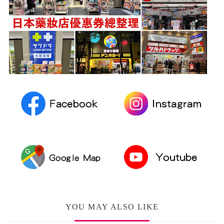
YOU MAY ALSO LIKE