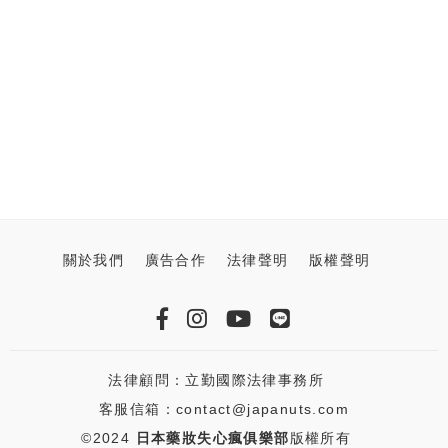
關於我們
廣告合作
法律聲明
版權聲明
法律顧問：立勤國際法律事務所
客服信箱：contact@japanuts.com
©2024
日本藥妝失心瘋俱樂部
版權所有