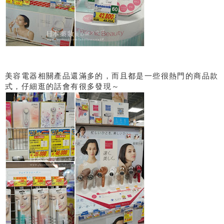
美容電器相關產品還滿多的，而且都是一些很熱門的商品款
式，仔細逛的話會有很多發現～