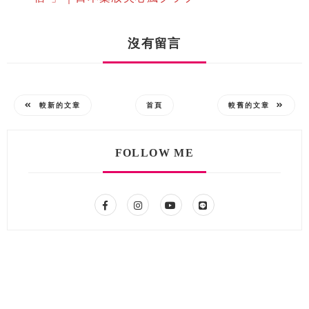
沒有留言
較新的文章
首頁
較舊的文章
FOLLOW ME