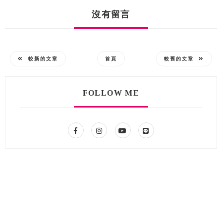
沒有留言
較新的文章
首頁
較舊的文章
FOLLOW ME