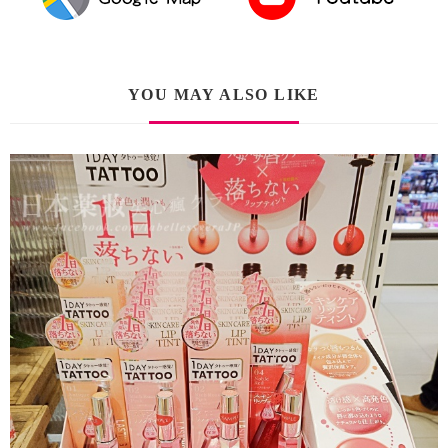
YOU MAY ALSO LIKE