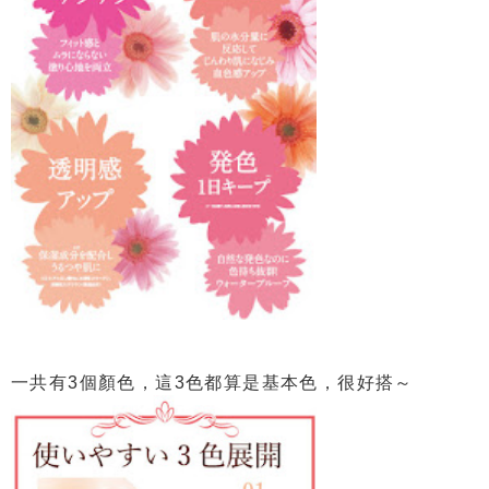
一共有3個顏色，這3色都算是基本色，很好搭～