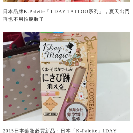
日本品牌K-Palette「1 DAY TATTOO系列」，夏天出門
再也不用怕脫妝了
2015日本藥妝必買新品：日本「K-Palette」1DAY