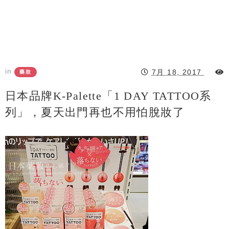
in
7月 18, 2017
藥妝
日本品牌K-Palette「1 DAY TATTOO系
列」，夏天出門再也不用怕脫妝了