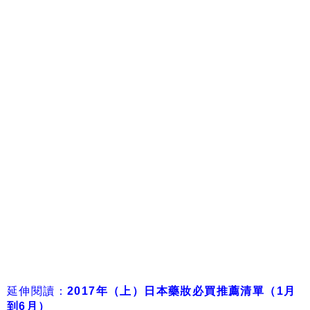
延伸閱讀：
2017年（上）日本藥妝必買推薦清單（1月
到6月）