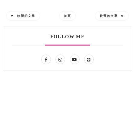
較新的文章
首頁
較舊的文章
FOLLOW ME