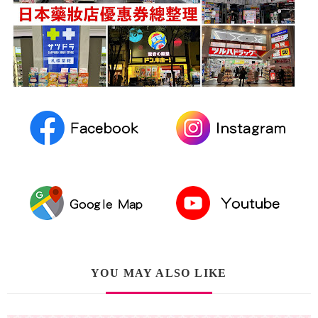
YOU MAY ALSO LIKE