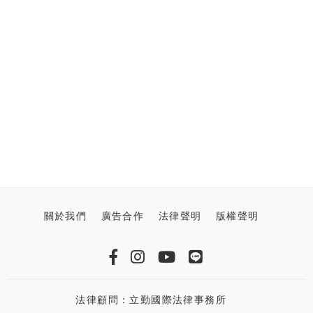
關於我們
廣告合作
法律聲明
版權聲明
法律顧問：立勤國際法律事務所