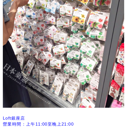
Loft銀座店
營業時間：上午11:00至晚上21:00