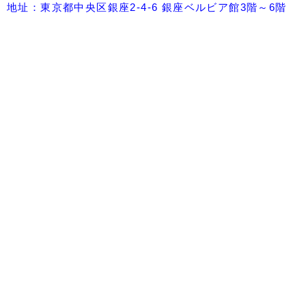
地址：東京都中央区銀座2-4-6 銀座ベルビア館3階～6階