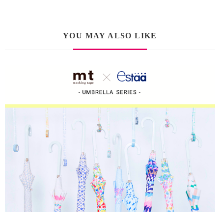
YOU MAY ALSO LIKE