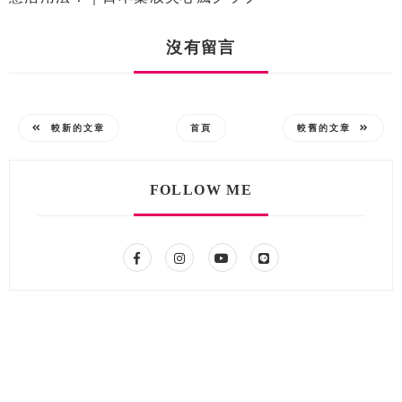
沒有留言
較新的文章
首頁
較舊的文章
FOLLOW ME