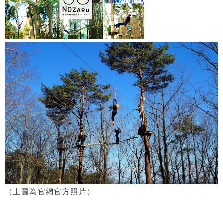
（上圖為官網官方照片）