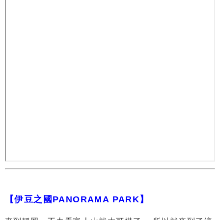
【伊豆之國PANORAMA PARK】