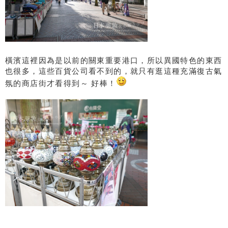
橫濱這裡因為是以前的關東重要港口，所以異國特色的東西
也很多，這些百貨公司看不到的，就只有逛這種充滿復古氣
氛的商店街才看得到～ 好棒！