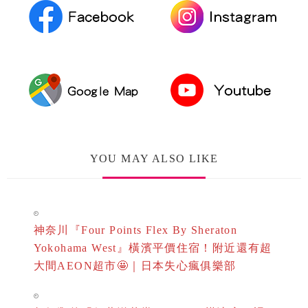
YOU MAY ALSO LIKE
神奈川『Four Points Flex By Sheraton
Yokohama West』橫濱平價住宿！附近還有超
大間AEON超市🤩｜日本失心瘋俱樂部