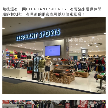
然後還有一間ELEPHANT SPORTS，有賣滿多運動休閒
服飾和潮鞋，有興趣的朋友也可以順便逛逛囉！