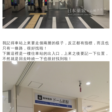
我記得車站上來要走個兩層的樣子，反正都有指標，而且也
只有一條路，很好找啦！
下圖這裡是一樓往車站的出入口，上來之後要記一下位置，
不然就是回去時繞一下也很好找到啦！