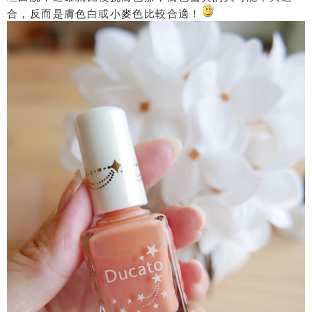
合，反而是膚色白或小麥色比較合適！