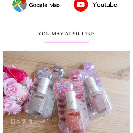
YOU MAY ALSO LIKE