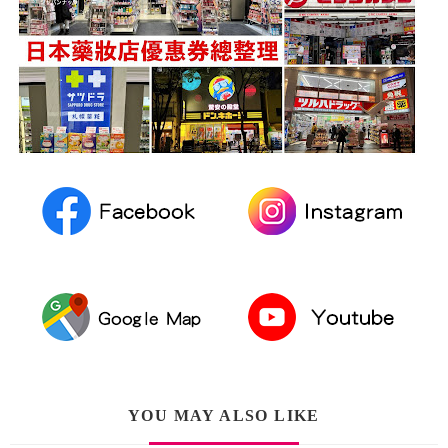
YOU MAY ALSO LIKE