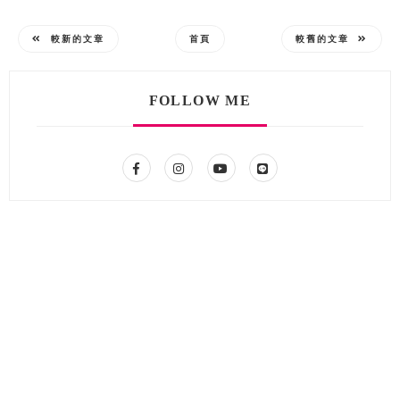
較新的文章
首頁
較舊的文章
FOLLOW ME