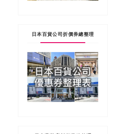
日本百貨公司折價券總整理