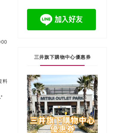
00
三井旗下購物中心優惠券
資料