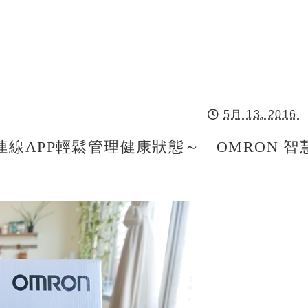
5月 13, 2016
線APP輕鬆管理健康狀態～「OMRON 智