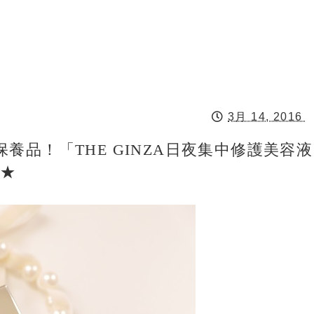
3月 14, 2016
養品！「THE GINZA日夜集中修護美容液
★★