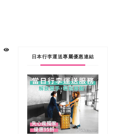
日本行李運送專屬優惠連結