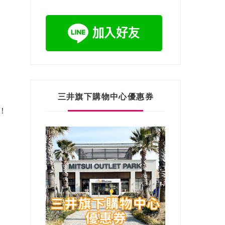
三井旗下購物中心優惠券
！