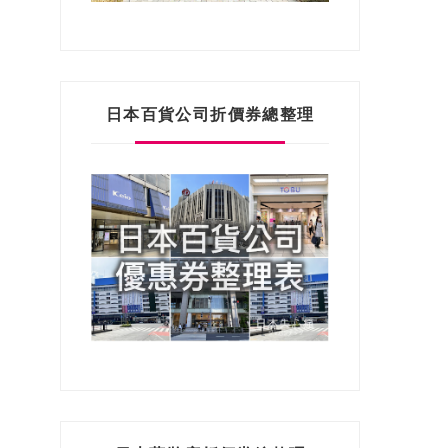
日本百貨公司折價券總整理