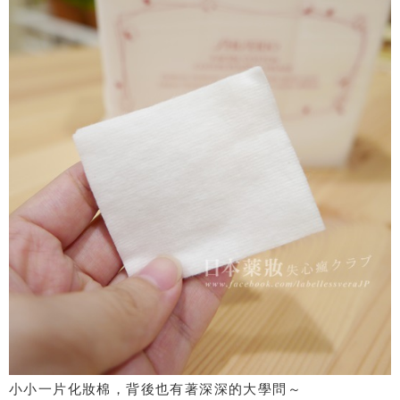
小小一片化妝棉，背後也有著深深的大學問～