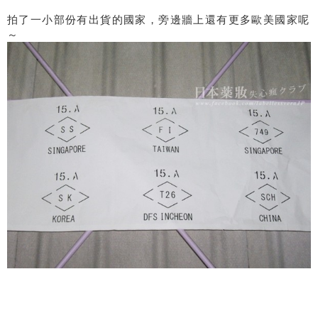
拍了一小部份有出貨的國家，旁邊牆上還有更多歐美國家呢
～