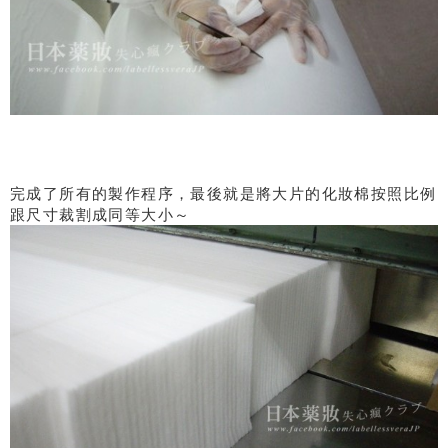
完成了所有的製作程序，最後就是將大片的化妝棉按照比例
跟尺寸裁割成同等大小～