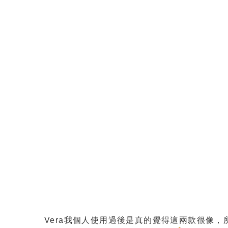
Vera我個人使用過後是真的覺得這兩款很像