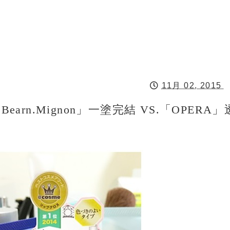
11月 02, 2015
arn.mignon」一塗完結 VS.「OPERA」