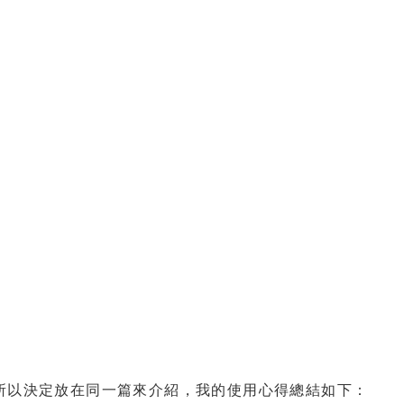
，所以決定放在同一篇來介紹，我的使用心得總結如下：