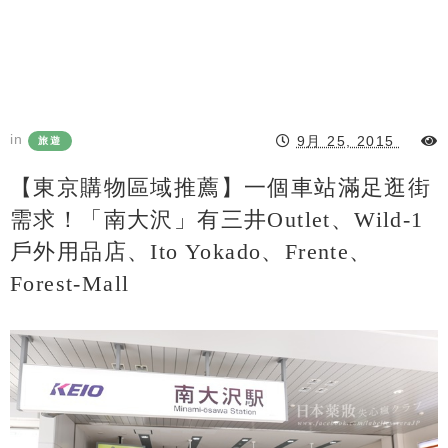
in
9月 25, 2015
旅遊
【東京購物區域推薦】一個車站滿足逛街
需求！「南大沢」有三井Outlet、Wild-1
戶外用品店、Ito Yokado、Frente、
Forest-Mall