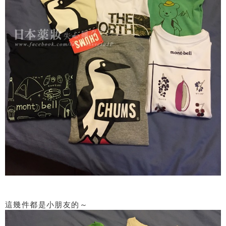
這幾件都是小朋友的～