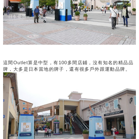
這間Outlet算是中型，有100多間店鋪，沒有知名的精品品
牌，大多是日本當地的牌子，還有很多戶外跟運動品牌。