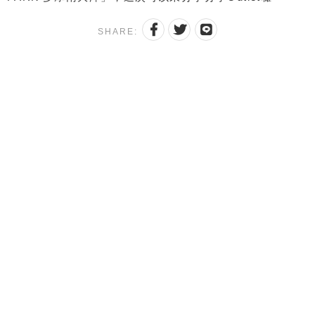
SHARE: