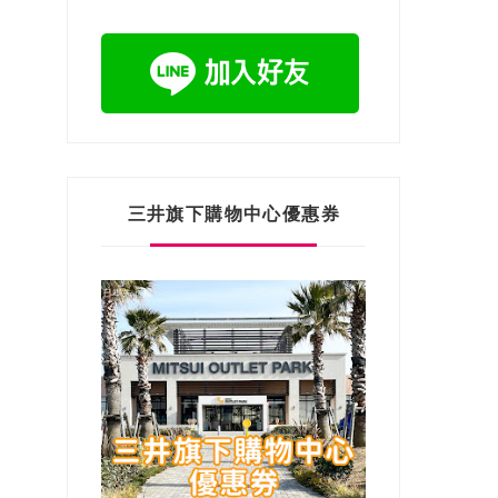
三井旗下購物中心優惠券