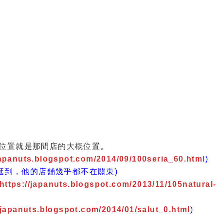
的位置就是那間店的大概位置。
japanuts.blogspot.com/2014/09/100seria_60.html
)
逛到，他的店鋪幾乎都不在關東)
https://japanuts.blogspot.com/2013/11/105natural-
/japanuts.blogspot.com/2014/01/salut_0.html
)