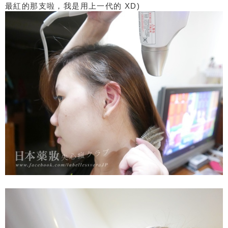
最紅的那支啦，我是用上一代的 XD)