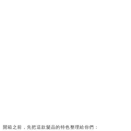
開箱之前，先把這款髮品的特色整理給你們：