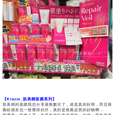
【Kracie_肌美精面膜系列】
肌美精的面膜我也分享過無數次了，就是真的好用，而且推
薦給朋友也一致獲得好評，真的是推薦必買的好物啊...