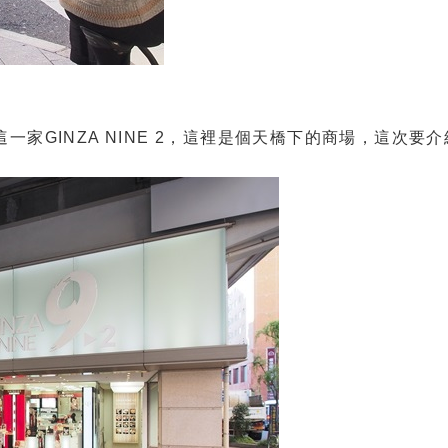
家GINZA NINE 2，這裡是個天橋下的商場，這次要介