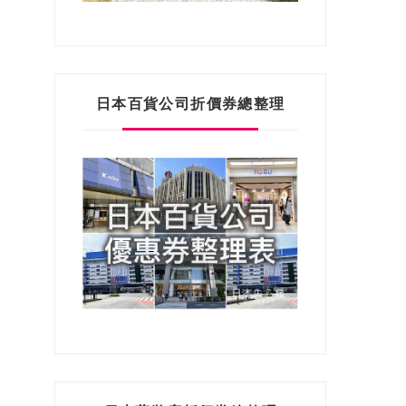
日本百貨公司折價券總整理