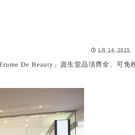
1月 14, 2015
rume De Beauty」資生堂品項齊全、可免