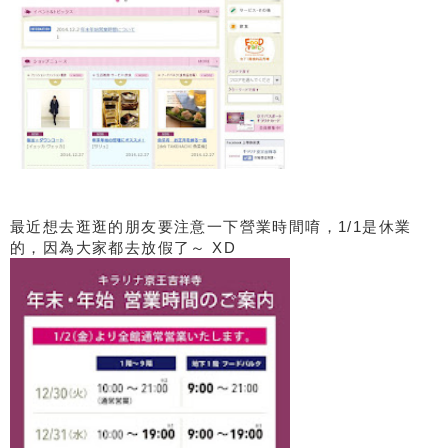
最近想去逛逛的朋友要注意一下營業時間唷，1/1是休業
的，因為大家都去放假了～ XD