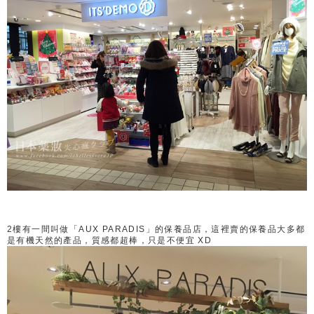
2樓有一間叫做「AUX PARADIS」的保養品店，這裡賣的保養品大多都
是有機天然的產品，質感都超棒，只是不便宜 XD