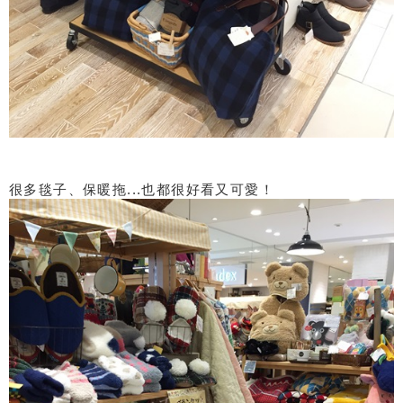
很多毯子、保暖拖...也都很好看又可愛！