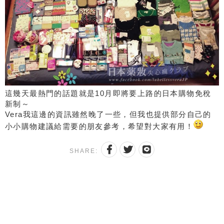
這幾天最熱門的話題就是10月即將要上路的日本購物免稅
新制～
Vera我這邊的資訊雖然晚了一些，但我也提供部分自己的
小小購物建議給需要的朋友參考，希望對大家有用！
SHARE: