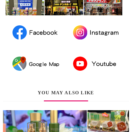
YOU MAY ALSO LIKE