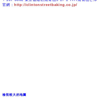
官網：
http://clintonstreetbaking.co.jp/
檢視較大的地圖