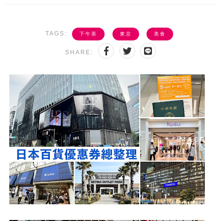
TAGS:
下午茶
東京
美食
SHARE: