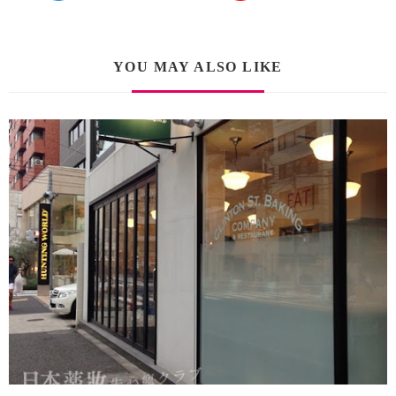
YOU MAY ALSO LIKE