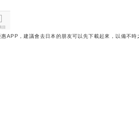
惠APP，建議會去日本的朋友可以先下載起來，以備不時