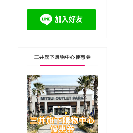
三井旗下購物中心優惠券