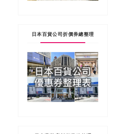
日本百貨公司折價券總整理