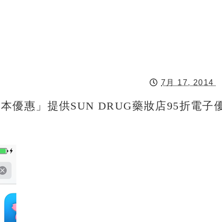
7月 17, 2014
遊日本優惠」提供SUN DRUG藥妝店95折電子