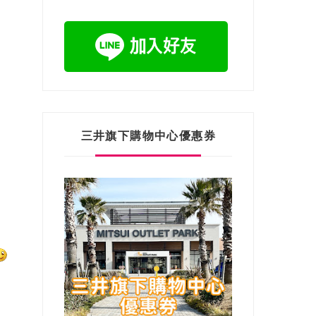
三井旗下購物中心優惠券
。