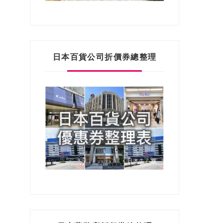
日本百貨公司折價券總整理