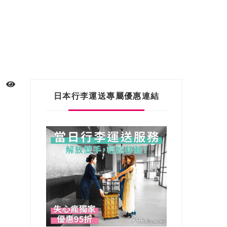
日本行李運送專屬優惠連結