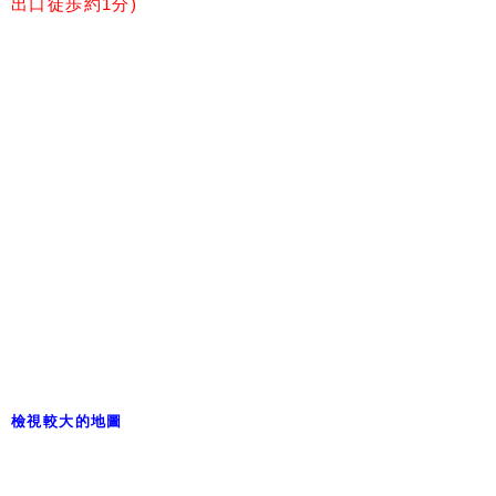
出口徒歩約1分)
檢視較大的地圖