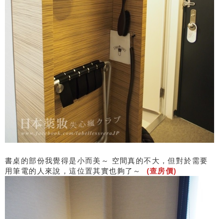
書桌的部份我覺得是小而美～ 空間真的不大，但對於需要
用筆電的人來說，這位置其實也夠了～
(查房價)