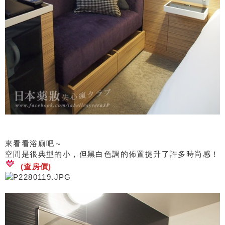
來看看浴廁吧～
空間是很典型的小，但黑白色調的佈置提升了許多時尚感！
(查房價)