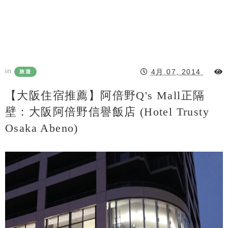
in
4月 07, 2014
旅遊
【大阪住宿推薦】阿倍野Q's Mall正隔
壁：大阪阿倍野信譽飯店 (Hotel Trusty
Osaka Abeno)