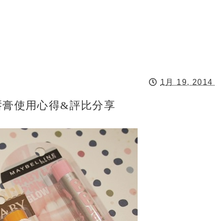
1月 19, 2014
護唇膏使用心得&評比分享