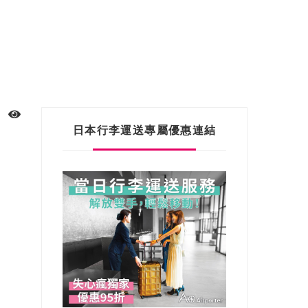
日本行李運送專屬優惠連結