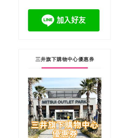
三井旗下購物中心優惠券