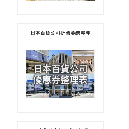
日本百貨公司折價券總整理