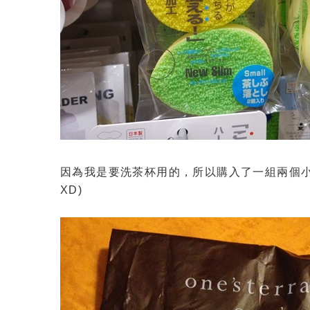
因為我是要洗茶杯用的，所以購入了一組兩個小
XD)