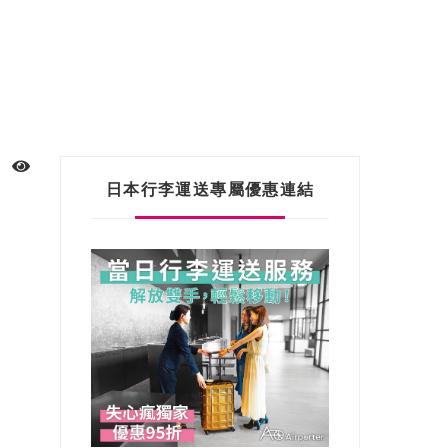
日本行李運送專屬優惠連結