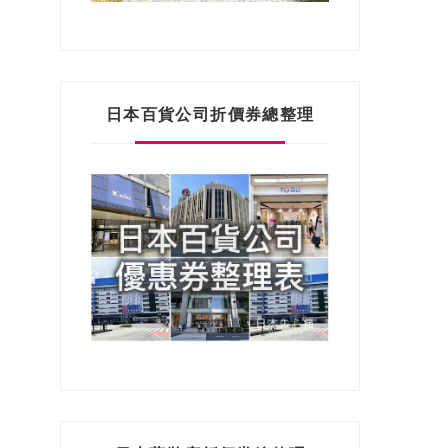
日本百貨公司折價券總整理