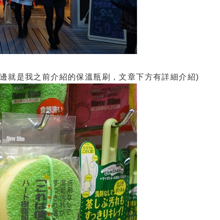
右邊就是我之前介紹的保溫瓶刷，文章下方有詳細介紹)