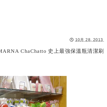
10月 28, 2013
NA ChaChatto 史上最強保溫瓶清潔刷