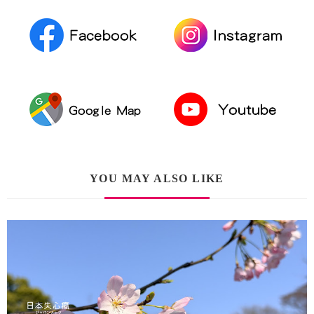
YOU MAY ALSO LIKE