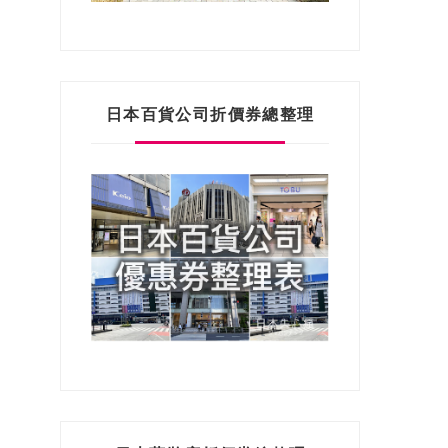
日本百貨公司折價券總整理