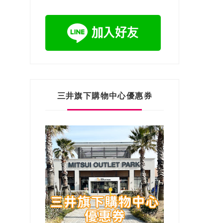
三井旗下購物中心優惠券