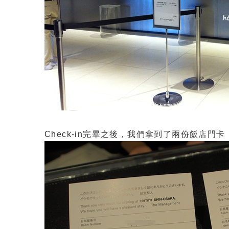
Check-in完畢之後，我們拿到了兩份飯店門