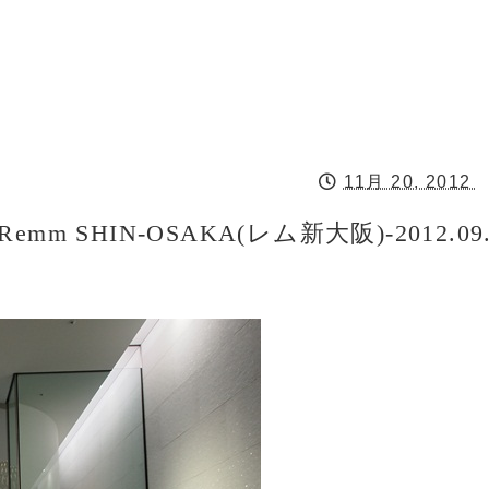
11月 20, 2012
SHIN-OSAKA(レム新大阪)-2012.09.