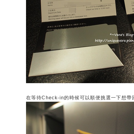
在等待Check-in的時候可以順便挑選一下